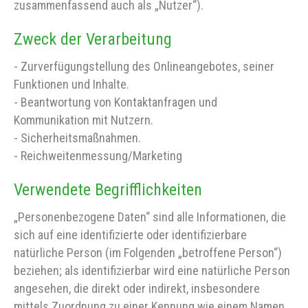
zusammenfassend auch als „Nutzer“).
Zweck der Verarbeitung
- Zurverfügungstellung des Onlineangebotes, seiner
Funktionen und Inhalte.
- Beantwortung von Kontaktanfragen und
Kommunikation mit Nutzern.
- Sicherheitsmaßnahmen.
- Reichweitenmessung/Marketing
Verwendete Begrifflichkeiten
„Personenbezogene Daten“ sind alle Informationen, die
sich auf eine identifizierte oder identifizierbare
natürliche Person (im Folgenden „betroffene Person“)
beziehen; als identifizierbar wird eine natürliche Person
angesehen, die direkt oder indirekt, insbesondere
mittels Zuordnung zu einer Kennung wie einem Namen,