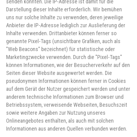
senden könnten. Die IP-Adresse ist damit für die
Darstellung dieser Inhalte erforderlich. Wir bemühen
uns nur solche Inhalte zu verwenden, deren jeweilige
Anbieter die IP-Adresse lediglich zur Auslieferung der
Inhalte verwenden. Drittanbieter können ferner so
genannte Pixel-Tags (unsichtbare Grafiken, auch als
"Web Beacons" bezeichnet) für statistische oder
Marketingzwecke verwenden. Durch die "Pixel-Tags"
können Informationen, wie der Besucherverkehr auf den
Seiten dieser Website ausgewertet werden. Die
pseudonymen Informationen können ferner in Cookies
auf dem Gerät der Nutzer gespeichert werden und unter
anderem technische Informationen zum Browser und
Betriebssystem, verweisende Webseiten, Besuchszeit
sowie weitere Angaben zur Nutzung unseres
Onlineangebotes enthalten, als auch mit solchen
Informationen aus anderen Quellen verbunden werden.