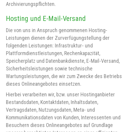
Archivierungspflichten.
Hosting und E-Mail-Versand
Die von uns in Anspruch genommenen Hosting-
Leistungen dienen der Zurverfügungstellung der
folgenden Leistungen: Infrastruktur- und
Plattformdienstleistungen, Rechenkapazität,
Speicherplatz und Datenbankdienste, E-Mail-Versand,
Sicherheitsleistungen sowie technische
Wartungsleistungen, die wir zum Zwecke des Betriebs
dieses Onlineangebotes einsetzen.
Hierbei verarbeiten wir, bzw. unser Hostinganbieter
Bestandsdaten, Kontaktdaten, Inhaltsdaten,
Vertragsdaten, Nutzungsdaten, Meta- und
Kommunikationsdaten von Kunden, Interessenten und
Besuchern dieses Onlineangebotes auf Grundlage