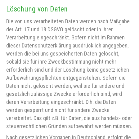
Löschung von Daten
Die von uns verarbeiteten Daten werden nach Maßgabe
der Art. 17 und 18 DSGVO gelöscht oder in ihrer
Verarbeitung eingeschränkt. Sofern nicht im Rahmen
dieser Datenschutzerklärung ausdrücklich angegeben,
werden die bei uns gespeicherten Daten gelöscht,
sobald sie für ihre Zweckbestimmung nicht mehr
erforderlich sind und der Löschung keine gesetzlichen
Aufbewahrungspflichten entgegenstehen. Sofern die
Daten nicht gelöscht werden, weil sie für andere und
gesetzlich zulässige Zwecke erforderlich sind, wird
deren Verarbeitung eingeschränkt. D.h. die Daten
werden gesperrt und nicht für andere Zwecke
verarbeitet. Das gilt z.B. für Daten, die aus handels- oder
steuerrechtlichen Gründen aufbewahrt werden müssen.
Nach gesetzlichen Vorgaben in Deutschland, erfolgt die