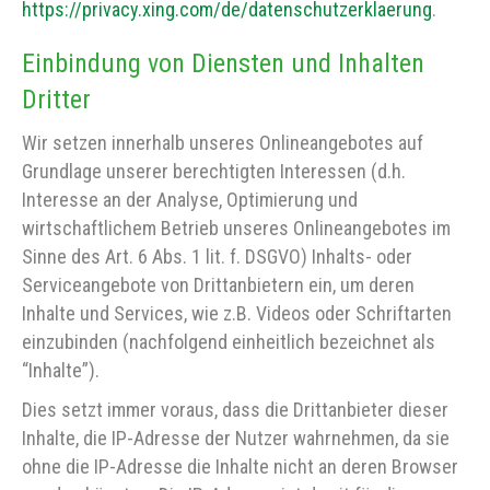
https://privacy.xing.com/de/datenschutzerklaerung
.
Einbindung von Diensten und Inhalten
Dritter
Wir setzen innerhalb unseres Onlineangebotes auf
Grundlage unserer berechtigten Interessen (d.h.
Interesse an der Analyse, Optimierung und
wirtschaftlichem Betrieb unseres Onlineangebotes im
Sinne des Art. 6 Abs. 1 lit. f. DSGVO) Inhalts- oder
Serviceangebote von Drittanbietern ein, um deren
Inhalte und Services, wie z.B. Videos oder Schriftarten
einzubinden (nachfolgend einheitlich bezeichnet als
“Inhalte”).
Dies setzt immer voraus, dass die Drittanbieter dieser
Inhalte, die IP-Adresse der Nutzer wahrnehmen, da sie
ohne die IP-Adresse die Inhalte nicht an deren Browser