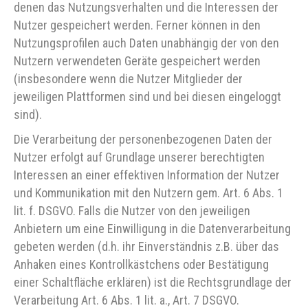
denen das Nutzungsverhalten und die Interessen der
Nutzer gespeichert werden. Ferner können in den
Nutzungsprofilen auch Daten unabhängig der von den
Nutzern verwendeten Geräte gespeichert werden
(insbesondere wenn die Nutzer Mitglieder der
jeweiligen Plattformen sind und bei diesen eingeloggt
sind).
Die Verarbeitung der personenbezogenen Daten der
Nutzer erfolgt auf Grundlage unserer berechtigten
Interessen an einer effektiven Information der Nutzer
und Kommunikation mit den Nutzern gem. Art. 6 Abs. 1
lit. f. DSGVO. Falls die Nutzer von den jeweiligen
Anbietern um eine Einwilligung in die Datenverarbeitung
gebeten werden (d.h. ihr Einverständnis z.B. über das
Anhaken eines Kontrollkästchens oder Bestätigung
einer Schaltfläche erklären) ist die Rechtsgrundlage der
Verarbeitung Art. 6 Abs. 1 lit. a., Art. 7 DSGVO.