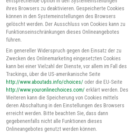
entsprechende Option in den Systemeinstellungen
ihres Browsers zu deaktivieren. Gespeicherte Cookies
können in den Systemeinstellungen des Browsers
gelöscht werden. Der Ausschluss von Cookies kann zu
Funktionseinschränkungen dieses Onlineangebotes
führen.
Ein genereller Widerspruch gegen den Einsatz der zu
Zwecken des Onlinemarketing eingesetzten Cookies
kann bei einer Vielzahl der Dienste, vor allem im Fall des
Trackings, über die US-amerikanische Seite
http://www.aboutads.info/choices/
oder die EU-Seite
http://www.youronlinechoices.com/
erklärt werden. Des
Weiteren kann die Speicherung von Cookies mittels
deren Abschaltung in den Einstellungen des Browsers
erreicht werden. Bitte beachten Sie, dass dann
gegebenenfalls nicht alle Funktionen dieses
Onlineangebotes genutzt werden können.