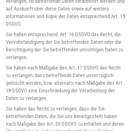
verlangen, ob betreffende Daten verarbeitet werden und
auf Auskunft über diese Daten sowie auf weitere
Informationen und Kopie der Daten entsprechend Art. 15
DSGVO.
Sie haben entsprechend. Art. 16 DSGVO das Recht, die
Vervollständigung der Sie betreffenden Daten oder die
Berichtigung der Sie betreffenden unrichtigen Daten zu
verlangen.
Sie haben nach Maßgabe des Art. 17 DSGVO das Recht
zu verlangen, dass betreffende Daten unverzüglich
gelöscht werden, bzw. alternativ nach Maßgabe des Art.
18 DSGVO eine Einschränkung der Verarbeitung der
Daten zu verlangen.
Sie haben das Recht zu verlangen, dass die Sie
betreffenden Daten, die Sie uns bereitgestellt haben
nach Maßgabe des Art. 20 DSGVO zu erhalten und deren