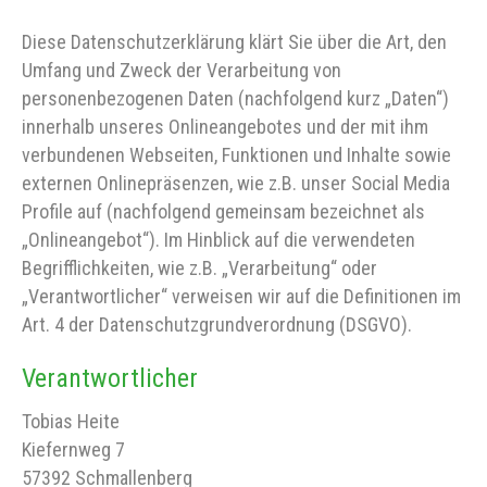
Diese Datenschutzerklärung klärt Sie über die Art, den
Umfang und Zweck der Verarbeitung von
personenbezogenen Daten (nachfolgend kurz „Daten“)
innerhalb unseres Onlineangebotes und der mit ihm
verbundenen Webseiten, Funktionen und Inhalte sowie
externen Onlinepräsenzen, wie z.B. unser Social Media
Profile auf (nachfolgend gemeinsam bezeichnet als
„Onlineangebot“). Im Hinblick auf die verwendeten
Begrifflichkeiten, wie z.B. „Verarbeitung“ oder
„Verantwortlicher“ verweisen wir auf die Definitionen im
Art. 4 der Datenschutzgrundverordnung (DSGVO).
Verantwortlicher
Tobias Heite
Kiefernweg 7
57392 Schmallenberg