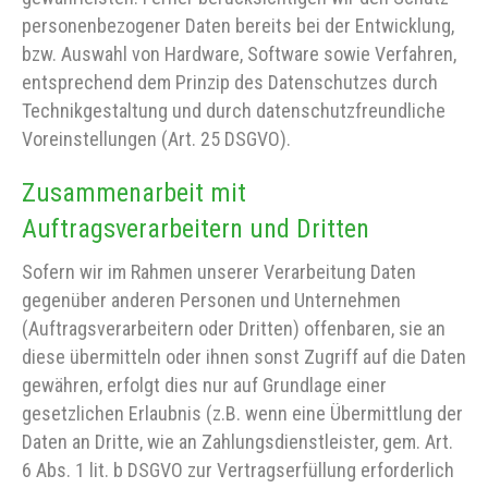
personenbezogener Daten bereits bei der Entwicklung,
bzw. Auswahl von Hardware, Software sowie Verfahren,
entsprechend dem Prinzip des Datenschutzes durch
Technikgestaltung und durch datenschutzfreundliche
Voreinstellungen (Art. 25 DSGVO).
Zusammenarbeit mit
Auftragsverarbeitern und Dritten
Sofern wir im Rahmen unserer Verarbeitung Daten
gegenüber anderen Personen und Unternehmen
(Auftragsverarbeitern oder Dritten) offenbaren, sie an
diese übermitteln oder ihnen sonst Zugriff auf die Daten
gewähren, erfolgt dies nur auf Grundlage einer
gesetzlichen Erlaubnis (z.B. wenn eine Übermittlung der
Daten an Dritte, wie an Zahlungsdienstleister, gem. Art.
6 Abs. 1 lit. b DSGVO zur Vertragserfüllung erforderlich