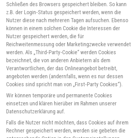
Schließen des Browsers gespeichert bleiben. So kann
z.B. der Login-Status gespeichert werden, wenn die
Nutzer diese nach mehreren Tagen aufsuchen. Ebenso
können in einem solchen Cookie die Interessen der
Nutzer gespeichert werden, die für
Reichweitenmessung oder Marketingzwecke verwendet
werden. Als „Third-Party-Cookie“ werden Cookies
bezeichnet, die von anderen Anbietern als dem
Verantwortlichen, der das Onlineangebot betreibt,
angeboten werden (andernfalls, wenn es nur dessen
Cookies sind spricht man von „First-Party Cookies“).
Wir können temporäre und permanente Cookies
einsetzen und klären hierüber im Rahmen unserer
Datenschutzerklärung auf.
Falls die Nutzer nicht möchten, dass Cookies auf ihrem
Rechner gespeichert werden, werden sie gebeten die