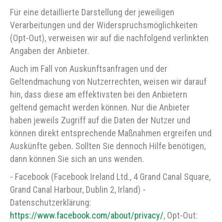
Für eine detaillierte Darstellung der jeweiligen
Verarbeitungen und der Widerspruchsmöglichkeiten
(Opt-Out), verweisen wir auf die nachfolgend verlinkten
Angaben der Anbieter.
Auch im Fall von Auskunftsanfragen und der
Geltendmachung von Nutzerrechten, weisen wir darauf
hin, dass diese am effektivsten bei den Anbietern
geltend gemacht werden können. Nur die Anbieter
haben jeweils Zugriff auf die Daten der Nutzer und
können direkt entsprechende Maßnahmen ergreifen und
Auskünfte geben. Sollten Sie dennoch Hilfe benötigen,
dann können Sie sich an uns wenden.
- Facebook (Facebook Ireland Ltd., 4 Grand Canal Square,
Grand Canal Harbour, Dublin 2, Irland) -
Datenschutzerklärung:
https://www.facebook.com/about/privacy/
, Opt-Out: