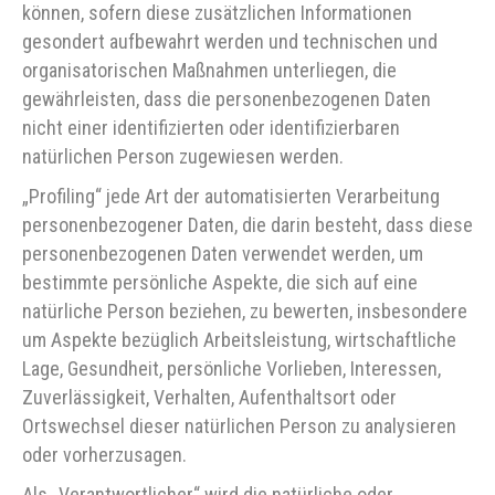
können, sofern diese zusätzlichen Informationen
gesondert aufbewahrt werden und technischen und
organisatorischen Maßnahmen unterliegen, die
gewährleisten, dass die personenbezogenen Daten
nicht einer identifizierten oder identifizierbaren
natürlichen Person zugewiesen werden.
„Profiling“ jede Art der automatisierten Verarbeitung
personenbezogener Daten, die darin besteht, dass diese
personenbezogenen Daten verwendet werden, um
bestimmte persönliche Aspekte, die sich auf eine
natürliche Person beziehen, zu bewerten, insbesondere
um Aspekte bezüglich Arbeitsleistung, wirtschaftliche
Lage, Gesundheit, persönliche Vorlieben, Interessen,
Zuverlässigkeit, Verhalten, Aufenthaltsort oder
Ortswechsel dieser natürlichen Person zu analysieren
oder vorherzusagen.
Als „Verantwortlicher“ wird die natürliche oder