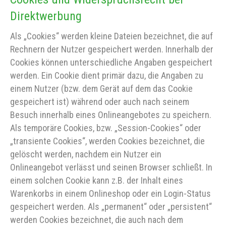
Direktwerbung
Als „Cookies“ werden kleine Dateien bezeichnet, die auf
Rechnern der Nutzer gespeichert werden. Innerhalb der
Cookies können unterschiedliche Angaben gespeichert
werden. Ein Cookie dient primär dazu, die Angaben zu
einem Nutzer (bzw. dem Gerät auf dem das Cookie
gespeichert ist) während oder auch nach seinem
Besuch innerhalb eines Onlineangebotes zu speichern.
Als temporäre Cookies, bzw. „Session-Cookies“ oder
„transiente Cookies“, werden Cookies bezeichnet, die
gelöscht werden, nachdem ein Nutzer ein
Onlineangebot verlässt und seinen Browser schließt. In
einem solchen Cookie kann z.B. der Inhalt eines
Warenkorbs in einem Onlineshop oder ein Login-Status
gespeichert werden. Als „permanent“ oder „persistent“
werden Cookies bezeichnet, die auch nach dem