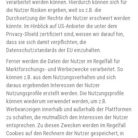
verarbeitet werden können. Hierdurch können sich für
die Nutzer Risiken ergeben, weil so z.B. die
Durchsetzung der Rechte der Nutzer erschwert werden
könnte. Im Hinblick auf US-Anbieter die unter dem
Privacy-Shield zertifiziert sind, weisen wir darauf hin,
dass sie sich damit verpflichten, die
Datenschutzstandards der EU einzuhalten.
Ferner werden die Daten der Nutzer im Regelfall für
Marktforschungs- und Werbezwecke verarbeitet. So
können z.B. aus dem Nutzungsverhalten und sich
daraus ergebenden Interessen der Nutzer
Nutzungsprofile erstellt werden. Die Nutzungsprofile
können wiederum verwendet werden, um z.B.
Werbeanzeigen innerhalb und außerhalb der Plattformen
zu schalten, die mutmaßlich den Interessen der Nutzer
entsprechen. Zu diesen Zwecken werden im Regelfall
Cookies auf den Rechnern der Nutzer gespeichert, in