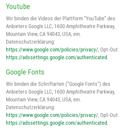
Youtube
Wir binden die Videos der Plattform “YouTube” des
Anbieters Google LLC, 1600 Amphitheatre Parkway,
Mountain View, CA 94043, USA, ein.
Datenschutzerklärung:
https://www.google.com/policies/privacy/
, Opt-Out:
https://adssettings.google.com/authenticated
.
Google Fonts
Wir binden die Schriftarten ("Google Fonts") des
Anbieters Google LLC, 1600 Amphitheatre Parkway,
Mountain View, CA 94043, USA, ein.
Datenschutzerklärung:
https://www.google.com/policies/privacy/
, Opt-Out:
https://adssettings.google.com/authenticated
.