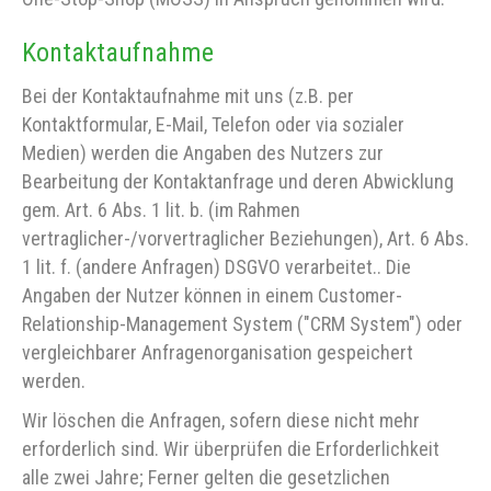
Kontaktaufnahme
Bei der Kontaktaufnahme mit uns (z.B. per
Kontaktformular, E-Mail, Telefon oder via sozialer
Medien) werden die Angaben des Nutzers zur
Bearbeitung der Kontaktanfrage und deren Abwicklung
gem. Art. 6 Abs. 1 lit. b. (im Rahmen
vertraglicher-/vorvertraglicher Beziehungen), Art. 6 Abs.
1 lit. f. (andere Anfragen) DSGVO verarbeitet.. Die
Angaben der Nutzer können in einem Customer-
Relationship-Management System ("CRM System") oder
vergleichbarer Anfragenorganisation gespeichert
werden.
Wir löschen die Anfragen, sofern diese nicht mehr
erforderlich sind. Wir überprüfen die Erforderlichkeit
alle zwei Jahre; Ferner gelten die gesetzlichen