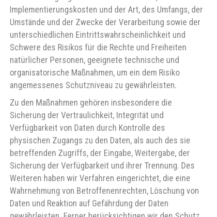
Implementierungskosten und der Art, des Umfangs, der
Umstände und der Zwecke der Verarbeitung sowie der
unterschiedlichen Eintrittswahrscheinlichkeit und
Schwere des Risikos für die Rechte und Freiheiten
natürlicher Personen, geeignete technische und
organisatorische Maßnahmen, um ein dem Risiko
angemessenes Schutzniveau zu gewährleisten.
Zu den Maßnahmen gehören insbesondere die
Sicherung der Vertraulichkeit, Integrität und
Verfügbarkeit von Daten durch Kontrolle des
physischen Zugangs zu den Daten, als auch des sie
betreffenden Zugriffs, der Eingabe, Weitergabe, der
Sicherung der Verfügbarkeit und ihrer Trennung. Des
Weiteren haben wir Verfahren eingerichtet, die eine
Wahrnehmung von Betroffenenrechten, Löschung von
Daten und Reaktion auf Gefährdung der Daten
gewährleisten. Ferner berücksichtigen wir den Schutz