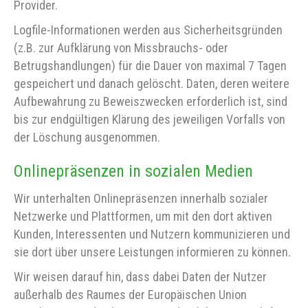
Provider.
Logfile-Informationen werden aus Sicherheitsgründen
(z.B. zur Aufklärung von Missbrauchs- oder
Betrugshandlungen) für die Dauer von maximal 7 Tagen
gespeichert und danach gelöscht. Daten, deren weitere
Aufbewahrung zu Beweiszwecken erforderlich ist, sind
bis zur endgültigen Klärung des jeweiligen Vorfalls von
der Löschung ausgenommen.
Onlinepräsenzen in sozialen Medien
Wir unterhalten Onlinepräsenzen innerhalb sozialer
Netzwerke und Plattformen, um mit den dort aktiven
Kunden, Interessenten und Nutzern kommunizieren und
sie dort über unsere Leistungen informieren zu können.
Wir weisen darauf hin, dass dabei Daten der Nutzer
außerhalb des Raumes der Europäischen Union