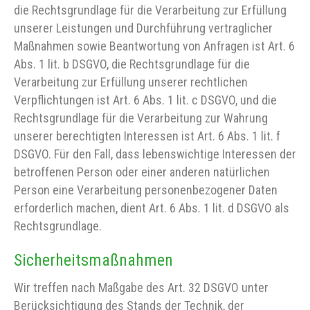
die Rechtsgrundlage für die Verarbeitung zur Erfüllung
unserer Leistungen und Durchführung vertraglicher
Maßnahmen sowie Beantwortung von Anfragen ist Art. 6
Abs. 1 lit. b DSGVO, die Rechtsgrundlage für die
Verarbeitung zur Erfüllung unserer rechtlichen
Verpflichtungen ist Art. 6 Abs. 1 lit. c DSGVO, und die
Rechtsgrundlage für die Verarbeitung zur Wahrung
unserer berechtigten Interessen ist Art. 6 Abs. 1 lit. f
DSGVO. Für den Fall, dass lebenswichtige Interessen der
betroffenen Person oder einer anderen natürlichen
Person eine Verarbeitung personenbezogener Daten
erforderlich machen, dient Art. 6 Abs. 1 lit. d DSGVO als
Rechtsgrundlage.
Sicherheitsmaßnahmen
Wir treffen nach Maßgabe des Art. 32 DSGVO unter
Berücksichtigung des Stands der Technik, der