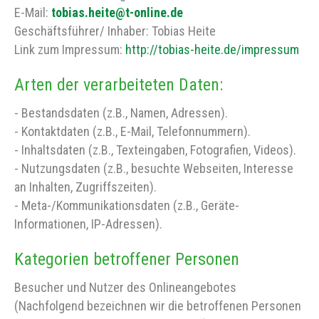
E-Mail:
tobias.heite@t-online.de
Geschäftsführer/ Inhaber: Tobias Heite
Link zum Impressum:
http://tobias-heite.de/impressum
Arten der verarbeiteten Daten:
- Bestandsdaten (z.B., Namen, Adressen).
- Kontaktdaten (z.B., E-Mail, Telefonnummern).
- Inhaltsdaten (z.B., Texteingaben, Fotografien, Videos).
- Nutzungsdaten (z.B., besuchte Webseiten, Interesse
an Inhalten, Zugriffszeiten).
- Meta-/Kommunikationsdaten (z.B., Geräte-
Informationen, IP-Adressen).
Kategorien betroffener Personen
Besucher und Nutzer des Onlineangebotes
(Nachfolgend bezeichnen wir die betroffenen Personen