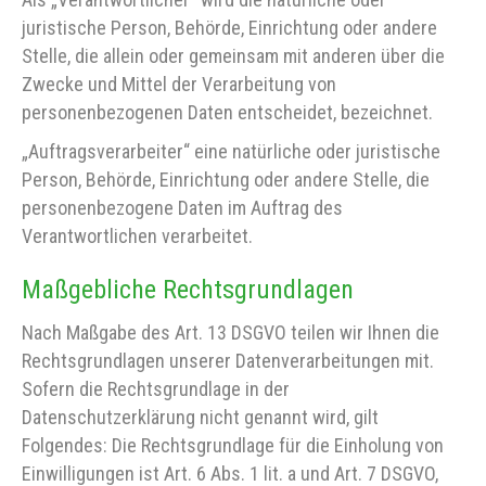
juristische Person, Behörde, Einrichtung oder andere
Stelle, die allein oder gemeinsam mit anderen über die
Zwecke und Mittel der Verarbeitung von
personenbezogenen Daten entscheidet, bezeichnet.
„Auftragsverarbeiter“ eine natürliche oder juristische
Person, Behörde, Einrichtung oder andere Stelle, die
personenbezogene Daten im Auftrag des
Verantwortlichen verarbeitet.
Maßgebliche Rechtsgrundlagen
Nach Maßgabe des Art. 13 DSGVO teilen wir Ihnen die
Rechtsgrundlagen unserer Datenverarbeitungen mit.
Sofern die Rechtsgrundlage in der
Datenschutzerklärung nicht genannt wird, gilt
Folgendes: Die Rechtsgrundlage für die Einholung von
Einwilligungen ist Art. 6 Abs. 1 lit. a und Art. 7 DSGVO,