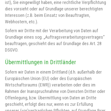
ist), Sie eingewilligt haben, eine rechtliche Verpflichtung
dies vorsieht oder auf Grundlage unserer berechtigten
Interessen (z.B. beim Einsatz von Beauftragten,
Webhostern, etc.).
Sofern wir Dritte mit der Verarbeitung von Daten auf
Grundlage eines sog. „Auftragsverarbeitungsvertrages“
beauftragen, geschieht dies auf Grundlage des Art. 28
DSGVO.
Übermittlungen in Drittländer
Sofern wir Daten in einem Drittland (d.h. außerhalb der
Europäischen Union (EU) oder des Europäischen
Wirtschaftsraums (EWR)) verarbeiten oder dies im
Rahmen der Inanspruchnahme von Diensten Dritter oder
Offenlegung, bzw. Übermittlung von Daten an Dritte
geschieht, erfolgt dies nur, wenn es zur Erfüllung
unserer (vor)vertraglichen Pflichten, auf Grundlage Ihrer