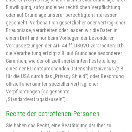
Einwilligung, aufgrund einer rechtlichen Verpflichtung
oder auf Grundlage unserer berechtigten Interessen
geschieht. Vorbehaltlich gesetzlicher oder vertraglicher
Erlaubnisse, verarbeiten oder lassen wir die Daten in
einem Drittland nur beim Vorliegen der besonderen
Voraussetzungen der Art. 44 ff. DSGVO verarbeiten. D.h.
die Verarbeitung erfolgt z.B. auf Grundlage besonderer
Garantien, wie der offiziell anerkannten Feststellung
eines der EU entsprechenden Datenschutzniveaus (z.B.
für die USA durch das „Privacy Shield“) oder Beachtung
offiziell anerkannter spezieller vertraglicher
Verpflichtungen (so genannte
„Standardvertragsklauseln“).
Rechte der betroffenen Personen
Sie haben das Recht, eine Bestätigung darüber zu