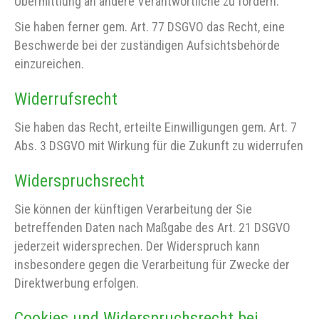
Übermittlung an andere Verantwortliche zu fordern.
Sie haben ferner gem. Art. 77 DSGVO das Recht, eine
Beschwerde bei der zuständigen Aufsichtsbehörde
einzureichen.
Widerrufsrecht
Sie haben das Recht, erteilte Einwilligungen gem. Art. 7
Abs. 3 DSGVO mit Wirkung für die Zukunft zu widerrufen
Widerspruchsrecht
Sie können der künftigen Verarbeitung der Sie
betreffenden Daten nach Maßgabe des Art. 21 DSGVO
jederzeit widersprechen. Der Widerspruch kann
insbesondere gegen die Verarbeitung für Zwecke der
Direktwerbung erfolgen.
Cookies und Widerspruchsrecht bei