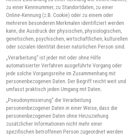
zu einer Kennnummer, zu Standortdaten, zu einer
Online-Kennung (z.B. Cookie) oder zu einem oder
mehreren besonderen Merkmalen identifiziert werden
kann, die Ausdruck der physischen, physiologischen,
genetischen, psychischen, wirtschaftlichen, kulturellen
oder sozialen Identität dieser natürlichen Person sind.
„Verarbeitung“ ist jeder mit oder ohne Hilfe
automatisierter Verfahren ausgeführte Vorgang oder
jede solche Vorgangsreihe im Zusammenhang mit
personenbezogenen Daten. Der Begriff reicht weit und
umfasst praktisch jeden Umgang mit Daten.
„Pseudonymisierung“ die Verarbeitung
personenbezogener Daten in einer Weise, dass die
personenbezogenen Daten ohne Hinzuziehung
zusätzlicher Informationen nicht mehr einer
spezifischen betroffenen Person zugeordnet werden